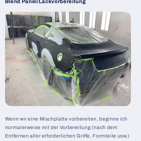
Blend Panel/Lackvorbereitung
Wenn wir eine Mischplatte vorbereiten, beginne ich
normalerweise mit der Vorbereitung (nach dem
Entfernen aller erforderlichen Griffe, Formteile usw.)