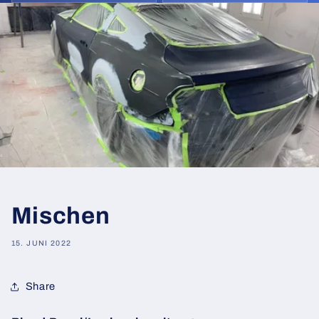
Mischen
15. JUNI 2022
Share