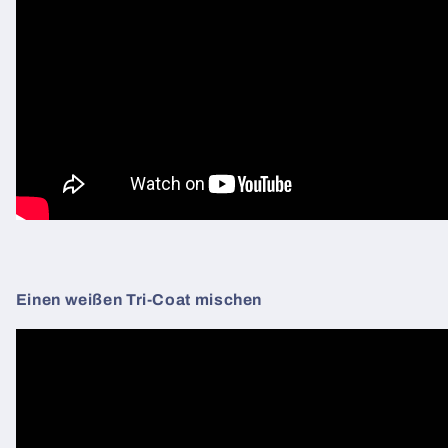
Einen weißen Tri-Coat mischen